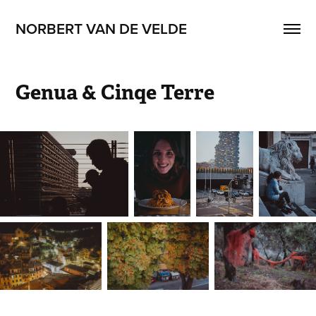
NORBERT VAN DE VELDE
Genua & Cinqe Terre